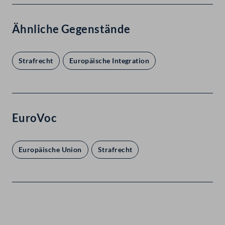
Ähnliche Gegenstände
Strafrecht
Europäische Integration
EuroVoc
Europäische Union
Strafrecht