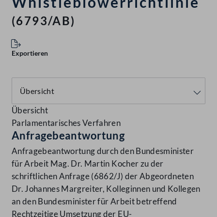
Whistleblowerrichtlinie
(6793/AB)
Exportieren
Übersicht
Parlamentarisches Verfahren
Anfragebeantwortung
Anfragebeantwortung durch den Bundesminister
für Arbeit Mag. Dr. Martin Kocher zu der
schriftlichen Anfrage (6862/J) der Abgeordneten
Dr. Johannes Margreiter, Kolleginnen und Kollegen
an den Bundesminister für Arbeit betreffend
Rechtzeitige Umsetzung der EU-