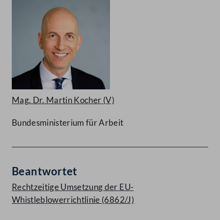
Mag. Dr. Martin Kocher
(V)
Bundesministerium für Arbeit
Beantwortet
Rechtzeitige Umsetzung der EU-
Whistleblowerrichtlinie (6862/J)