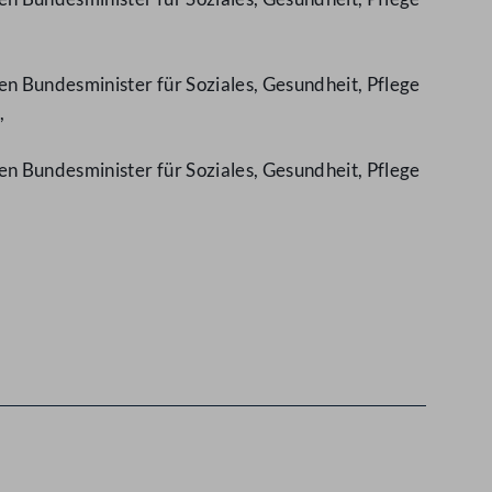
n Bundesminister für Soziales, Gesundheit, Pflege
,
n Bundesminister für Soziales, Gesundheit, Pflege