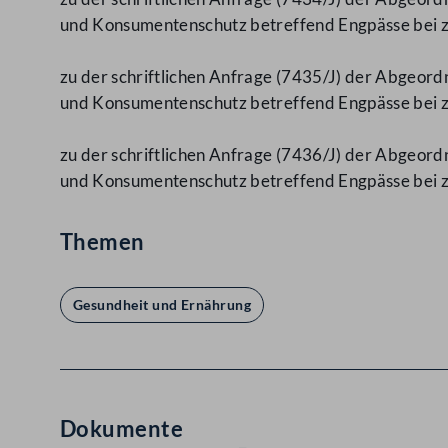
und Konsumentenschutz betreffend Engpässe bei z
zu der schriftlichen Anfrage (7435/J) der Abgeord
und Konsumentenschutz betreffend Engpässe bei z
zu der schriftlichen Anfrage (7436/J) der Abgeord
und Konsumentenschutz betreffend Engpässe bei 
Themen
Gesundheit und Ernährung
Dokumente