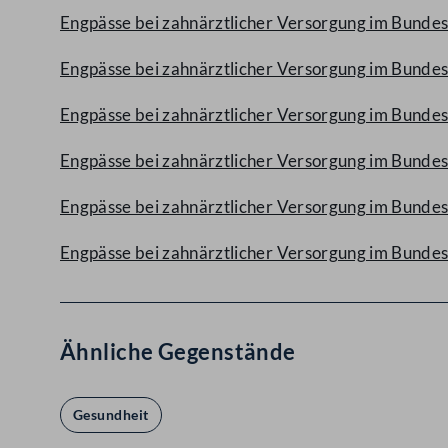
Engpässe bei zahnärztlicher Versorgung im Bunde
Engpässe bei zahnärztlicher Versorgung im Bundes
Engpässe bei zahnärztlicher Versorgung im Bundes
Engpässe bei zahnärztlicher Versorgung im Bundes
Engpässe bei zahnärztlicher Versorgung im Bundes
Engpässe bei zahnärztlicher Versorgung im Bunde
Ähnliche Gegenstände
Gesundheit