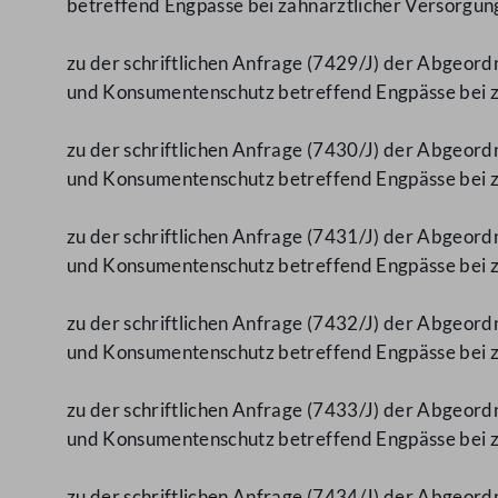
betreffend Engpässe bei zahnärztlicher Versorgun
zu der schriftlichen Anfrage (7429/J) der Abgeord
und Konsumentenschutz betreffend Engpässe bei za
zu der schriftlichen Anfrage (7430/J) der Abgeord
und Konsumentenschutz betreffend Engpässe bei z
zu der schriftlichen Anfrage (7431/J) der Abgeord
und Konsumentenschutz betreffend Engpässe bei z
zu der schriftlichen Anfrage (7432/J) der Abgeord
und Konsumentenschutz betreffend Engpässe bei z
zu der schriftlichen Anfrage (7433/J) der Abgeord
und Konsumentenschutz betreffend Engpässe bei z
zu der schriftlichen Anfrage (7434/J) der Abgeord