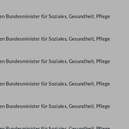
n Bundesminister für Soziales, Gesundheit, Pflege
n Bundesminister für Soziales, Gesundheit, Pflege
n Bundesminister für Soziales, Gesundheit, Pflege
n Bundesminister für Soziales, Gesundheit, Pflege
n Bundesminister für Soziales, Gesundheit, Pflege
n Bundesminister für Soziales, Gesundheit, Pflege