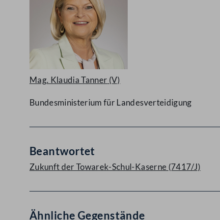
Mag. Klaudia Tanner
(V)
Bundesministerium für Landesverteidigung
Beantwortet
Zukunft der Towarek-Schul-Kaserne (7417/J)
Ähnliche Gegenstände