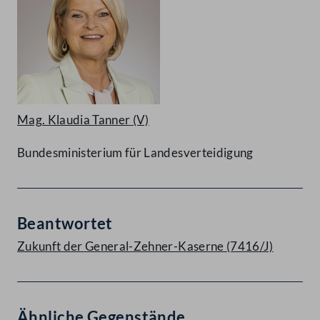
Mag. Klaudia Tanner
(V)
Bundesministerium für Landesverteidigung
Beantwortet
Zukunft der General-Zehner-Kaserne (7416/J)
Ähnliche Gegenstände