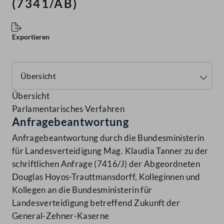
(7341/AB)
Exportieren
Übersicht
Parlamentarisches Verfahren
Anfragebeantwortung
Anfragebeantwortung durch die Bundesministerin
für Landesverteidigung Mag. Klaudia Tanner zu der
schriftlichen Anfrage (7416/J) der Abgeordneten
Douglas Hoyos-Trauttmansdorff, Kolleginnen und
Kollegen an die Bundesministerin für
Landesverteidigung betreffend Zukunft der
General-Zehner-Kaserne