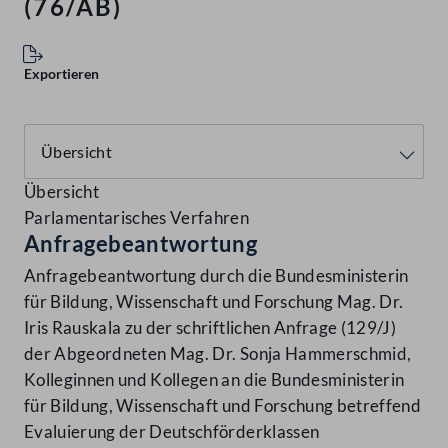
(76/AB)
Exportieren
Übersicht
Parlamentarisches Verfahren
Anfragebeantwortung
Anfragebeantwortung durch die Bundesministerin
für Bildung, Wissenschaft und Forschung Mag. Dr.
Iris Rauskala zu der schriftlichen Anfrage (129/J)
der Abgeordneten Mag. Dr. Sonja Hammerschmid,
Kolleginnen und Kollegen an die Bundesministerin
für Bildung, Wissenschaft und Forschung betreffend
Evaluierung der Deutschförderklassen