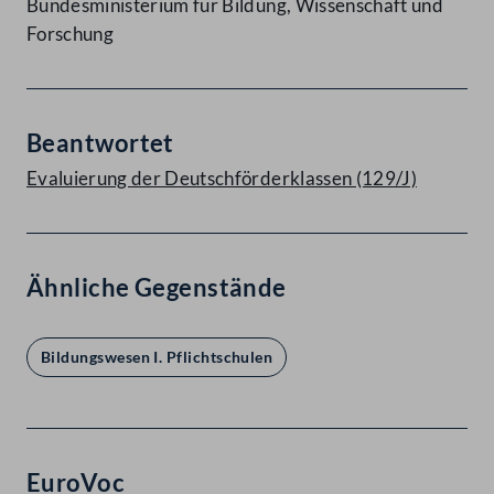
Bundesministerium für Bildung, Wissenschaft und
Forschung
Beantwortet
Evaluierung der Deutschförderklassen (129/J)
Ähnliche Gegenstände
Bildungswesen I. Pflichtschulen
EuroVoc