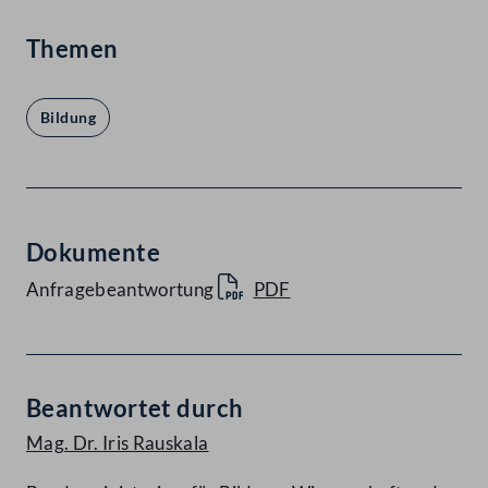
Themen
Bildung
Dokumente
Anfragebeantwortung
PDF
Beantwortet durch
Mag. Dr. Iris Rauskala