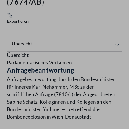
(7674/AB)
Exportieren
Übersicht
Parlamentarisches Verfahren
Anfragebeantwortung
Anfragebeantwortung durch den Bundesminister
für Inneres Karl Nehammer, MSc zu der
schriftlichen Anfrage (7810/J) der Abgeordneten
Sabine Schatz, Kolleginnen und Kollegen an den
Bundesminister für Inneres betreffend die
Bombenexplosion in Wien-Donaustadt