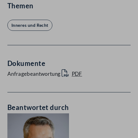
Themen
Inneres und Recht
Dokumente
Anfragebeantwortung
PDF
Beantwortet durch