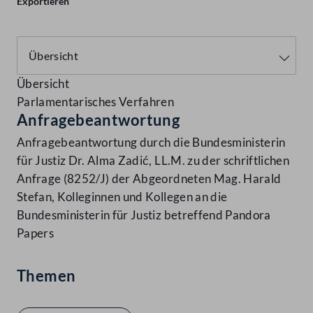
Exportieren
Übersicht
Parlamentarisches Verfahren
Anfragebeantwortung
Anfragebeantwortung durch die Bundesministerin
für Justiz Dr. Alma Zadić, LL.M. zu der schriftlichen
Anfrage (8252/J) der Abgeordneten Mag. Harald
Stefan, Kolleginnen und Kollegen an die
Bundesministerin für Justiz betreffend Pandora
Papers
Themen