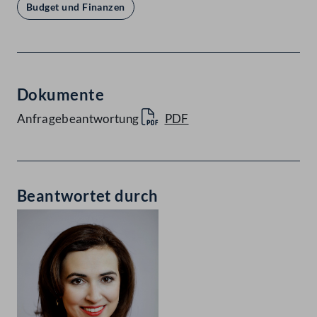
Budget und Finanzen
Dokumente
Anfragebeantwortung
PDF
Beantwortet durch