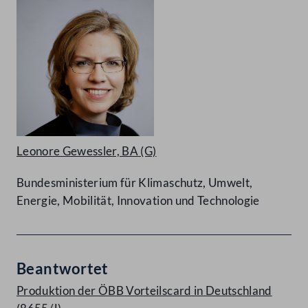
Leonore Gewessler, BA
(G)
Bundesministerium für Klimaschutz, Umwelt,
Energie, Mobilität, Innovation und Technologie
Beantwortet
Produktion der ÖBB Vorteilscard in Deutschland