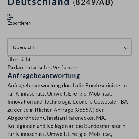
Deutschland
(8249/AB)
Exportieren
Übersicht
Parlamentarisches Verfahren
Anfragebeantwortung
Anfragebeantwortung durch die Bundesministerin
für Klimaschutz, Umwelt, Energie, Mobilität,
Innovation und Technologie Leonore Gewessler, BA
zu der schriftlichen Anfrage (8655/J) der
Abgeordneten Christian Hafenecker, MA,
Kolleginnen und Kollegen an die Bundesministerin
für Klimaschutz, Umwelt, Energie, Mobilität,