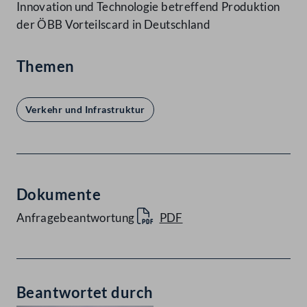
Innovation und Technologie betreffend Produktion
der ÖBB Vorteilscard in Deutschland
Themen
Verkehr und Infrastruktur
Dokumente
Anfragebeantwortung
PDF
Beantwortet durch