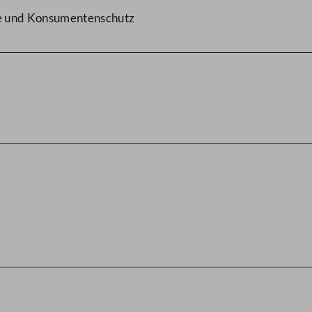
ge und Konsumentenschutz