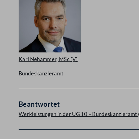
Karl Nehammer, MSc
(V)
Bundeskanzleramt
Beantwortet
Werkleistungen in der UG 10 – Bundeskanzleramt 