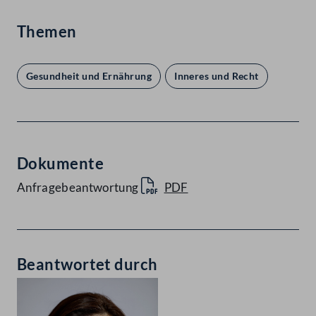
Themen
Gesundheit und Ernährung
Inneres und Recht
Dokumente
Anfragebeantwortung
PDF
Beantwortet durch