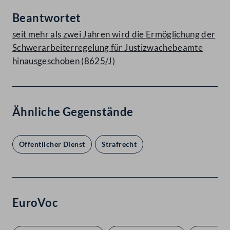
Beantwortet
seit mehr als zwei Jahren wird die Ermöglichung der
Schwerarbeiterregelung für Justizwachebeamte
hinausgeschoben (8625/J)
Ähnliche Gegenstände
Öffentlicher Dienst
Strafrecht
EuroVoc