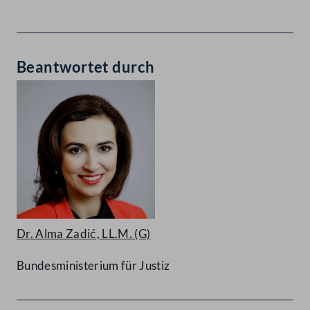
Beantwortet durch
Dr. Alma Zadić, LL.M.
(G)
Bundesministerium für Justiz