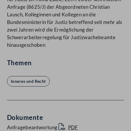
Anfrage (8625/J) der Abgeordneten Christian
Lausch, Kolleginnen und Kollegen an die
Bundesministerin für Justiz betreffend seit mehr als
zwei Jahren wird die Ermöglichung der
Schwerarbeiterregelung für Justizwachebeamte
hinausgeschoben
Themen
Inneres und Recht
Dokumente
Anfragebeantwortung
PDF