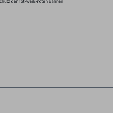
Schutz der rot-weiß-roten Bahnen