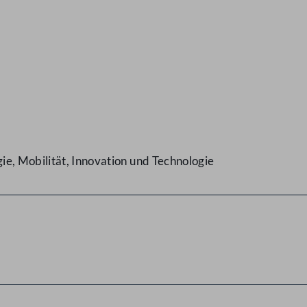
e, Mobilität, Innovation und Technologie