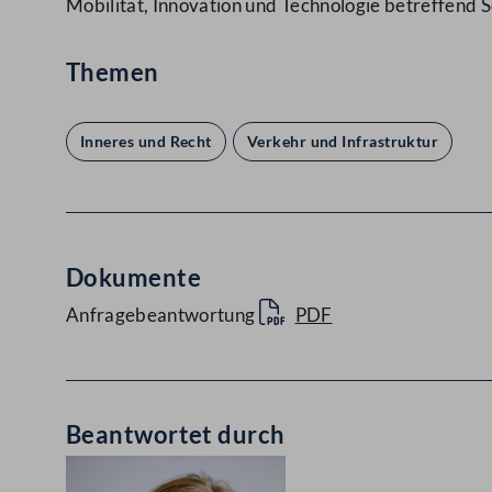
Mobilität, Innovation und Technologie betreffend 
Themen
Inneres und Recht
Verkehr und Infrastruktur
Dokumente
Anfragebeantwortung
PDF
Beantwortet durch