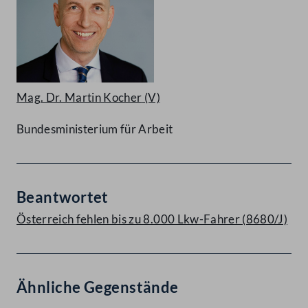
Mag. Dr. Martin Kocher
(V)
Bundesministerium für Arbeit
Beantwortet
Österreich fehlen bis zu 8.000 Lkw-Fahrer (8680/J)
Ähnliche Gegenstände