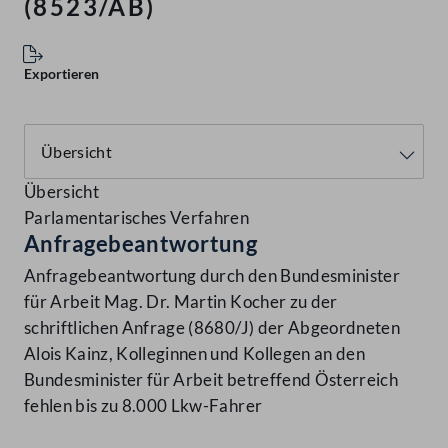
(8523/AB)
Exportieren
Übersicht
Parlamentarisches Verfahren
Anfragebeantwortung
Anfragebeantwortung durch den Bundesminister
für Arbeit Mag. Dr. Martin Kocher zu der
schriftlichen Anfrage (8680/J) der Abgeordneten
Alois Kainz, Kolleginnen und Kollegen an den
Bundesminister für Arbeit betreffend Österreich
fehlen bis zu 8.000 Lkw-Fahrer