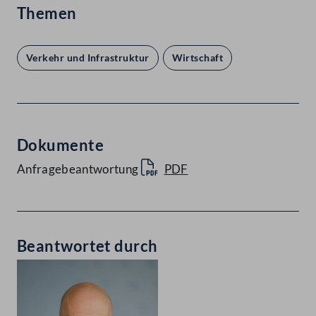
Themen
Verkehr und Infrastruktur
Wirtschaft
Dokumente
Anfragebeantwortung
PDF
Beantwortet durch