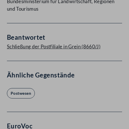
Bundesministerium für Landwirtschaft, Regionen
und Tourismus
Beantwortet
Schließung der Postfiliale in Grein (8660/J)
Ähnliche Gegenstände
Postwesen
EuroVoc