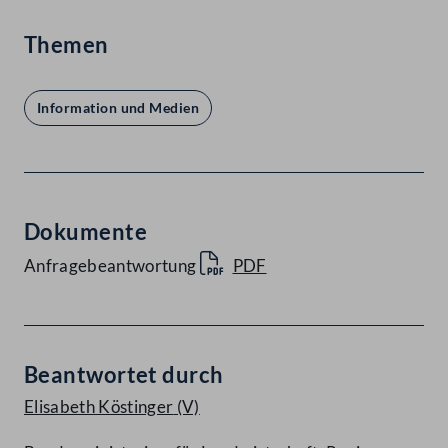
Themen
Information und Medien
Dokumente
Anfragebeantwortung
PDF
Beantwortet durch
Elisabeth Köstinger
(V)