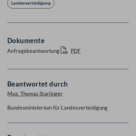
Landesverteidigung
Dokumente
Anfragebeantwortung
PDF
Beantwortet durch
Mag. Thomas Starlinger
Bundesministerium für Landesverteidigung