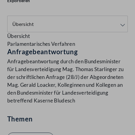
Exportieren
Übersicht
Parlamentarisches Verfahren
Anfragebeantwortung
Anfragebeantwortung durch den Bundesminister
für Landesverteidigung Mag. Thomas Starlinger zu
der schriftlichen Anfrage (28/J) der Abgeordneten
Mag. Gerald Loacker, Kolleginnen und Kollegen an
den Bundesminister für Landesverteidigung
betreffend Kaserne Bludesch
Themen