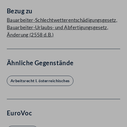
Bezug zu
Bauarbeiter-Schlechtwetterentschädigungsgesetz,
Bauarbeiter-Urlaubs- und Abfertigungsgesetz,
Änderung (2558 d.B.)
Ähnliche Gegenstände
Arbeitsrecht I. österreichisches
EuroVoc