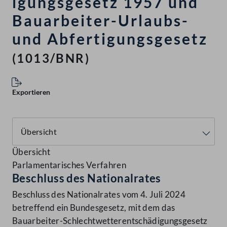
igungsgesetz 1957 und
Bauarbeiter-Urlaubs-
und Abfertigungsgesetz
(1013/BNR)
Exportieren
Übersicht
Parlamentarisches Verfahren
Beschluss des Nationalrates
Beschluss des Nationalrates vom 4. Juli 2024
betreffend ein Bundesgesetz, mit dem das
Bauarbeiter-Schlechtwetterentschädigungsgesetz