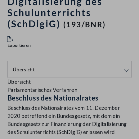
Digitalisierung des
Schulunterrichts
(SchDigiG)
(193/BNR)
Exportieren
Übersicht
Parlamentarisches Verfahren
Beschluss des Nationalrates
Beschluss des Nationalrates vom 11. Dezember
2020 betreffend ein Bundesgesetz, mit dem ein
Bundesgesetz zur Finanzierung der Digitalisierung
des Schulunterrichts (SchDigiG) erlassen wird