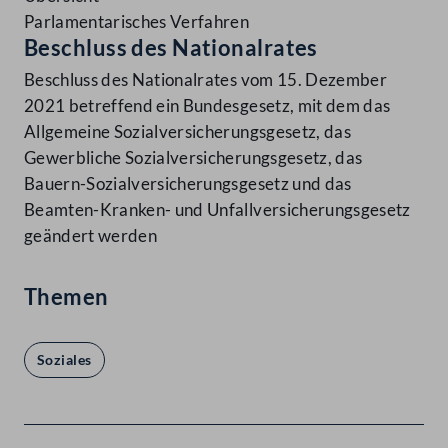
Parlamentarisches Verfahren
Beschluss des Nationalrates
Beschluss des Nationalrates vom 15. Dezember
2021 betreffend ein Bundesgesetz, mit dem das
Allgemeine Sozialversicherungsgesetz, das
Gewerbliche Sozialversicherungsgesetz, das
Bauern-Sozialversicherungsgesetz und das
Beamten-Kranken- und Unfallversicherungsgesetz
geändert werden
Themen
Soziales