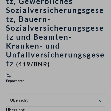
tz, Gewerbliches
Sozialversicherungsgese
tz, Bauern-
Sozialversicherungsgese
tz und Beamten-
Kranken- und
Unfallversicherungsgese
tz
(419/BNR)
Exportieren
Übersicht