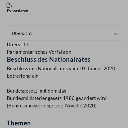
Exportieren
Übersicht
Parlamentarisches Verfahren
Beschluss des Nationalrates
Beschluss des Nationalrates vom 10. Jänner 2020
betreffend ein
Bundesgesetz, mit dem das
Bundesministeriengesetz 1986 geändert wird
(Bundesministeriengesetz-Novelle 2020)
Themen