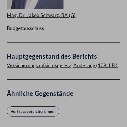
Mag. Dr. Jakob Schwarz, BA
(G)
Budgetausschuss
Hauptgegenstand des Berichts
Versicherungsaufsichtsgesetz, Änderung (108 d.B.)
Ähnliche Gegenstände
Vertragsversicherungen