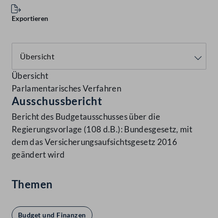
Exportieren
Übersicht
Parlamentarisches Verfahren
Ausschussbericht
Bericht des Budgetausschusses über die
Regierungsvorlage (108 d.B.): Bundesgesetz, mit
dem das Versicherungsaufsichtsgesetz 2016
geändert wird
Themen
Budget und Finanzen