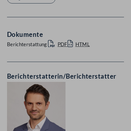
Dokumente
Berichterstattung
PDF
HTML
Berichterstatterin/Berichterstatter