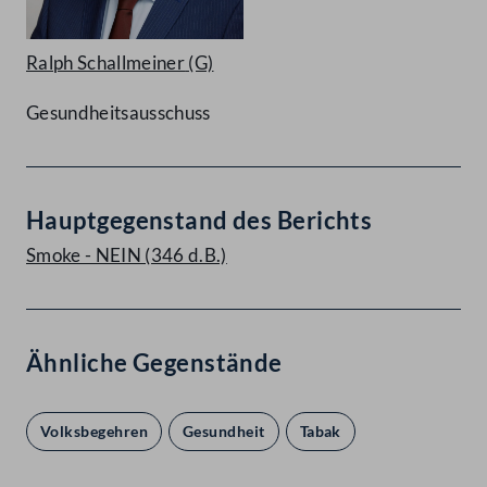
Ralph Schallmeiner
(G)
Gesundheitsausschuss
Hauptgegenstand des Berichts
Smoke - NEIN (346 d.B.)
Ähnliche Gegenstände
Volksbegehren
Gesundheit
Tabak