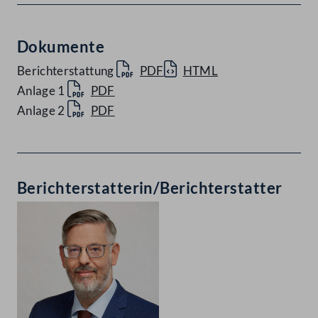
Dokumente
Berichterstattung
PDF
HTML
Anlage 1
PDF
Anlage 2
PDF
Berichterstatterin/Berichterstatter