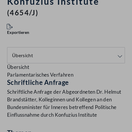
Konfuzius Institute
(4654/J)
Exportieren
Übersicht
Parlamentarisches Verfahren
Schriftliche Anfrage
Schriftliche Anfrage der Abgeordneten Dr. Helmut
Brandstätter, Kolleginnen und Kollegen an den
Bundesminister für Inneres betreffend Politische
Einflussnahme durch Konfuzius Institute