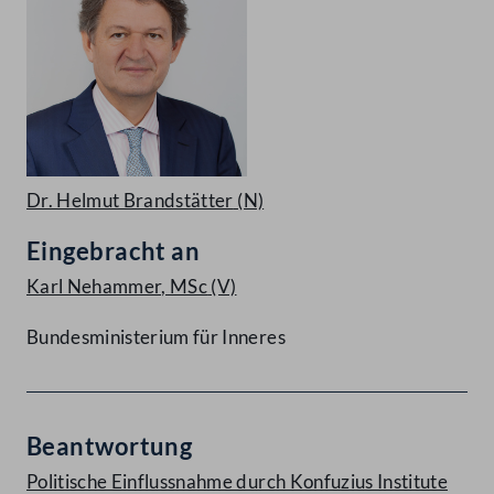
Dr. Helmut Brandstätter
(N)
Eingebracht an
Karl Nehammer, MSc
(V)
Bundesministerium für Inneres
Beantwortung
Politische Einflussnahme durch Konfuzius Institute