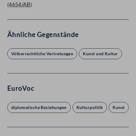
(4654/AB)
Ähnliche Gegenstände
Völkerrechtliche Vertretungen
Kunst und Kultur
EuroVoc
diplomatische Beziehungen
Kulturpolitik
Kunst