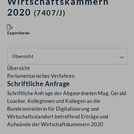
Wirtschaftskammern
2020
(7407/J)
Exportieren
Übersicht
Parlamentarisches Verfahren
Schriftliche Anfrage
Schriftliche Anfrage der Abgeordneten Mag. Gerald
Loacker, Kolleginnen und Kollegen an die
Bundesministerin für Digitalisierung und
Wirtschaftsstandort betreffend Erträge und
Aufwände der Wirtschaftskammern 2020