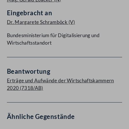
Eingebracht an
Dr. Margarete Schramböck
(V)
Bundesministerium für Digitalisierung und
Wirtschaftsstandort
Beantwortung
Erträge und Aufwände der Wirtschaftskammern
2020 (7318/AB)
Ähnliche Gegenstände