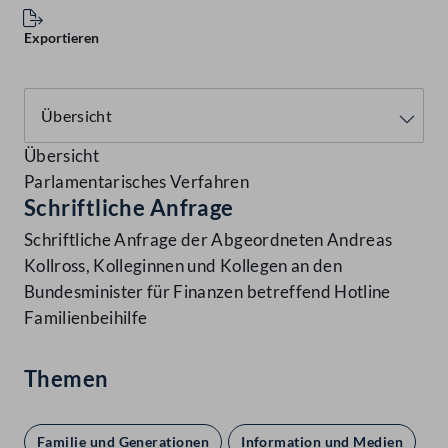
Exportieren
Übersicht
Parlamentarisches Verfahren
Schriftliche Anfrage
Schriftliche Anfrage der Abgeordneten Andreas
Kollross, Kolleginnen und Kollegen an den
Bundesminister für Finanzen betreffend Hotline
Familienbeihilfe
Themen
Familie und Generationen
Information und Medien