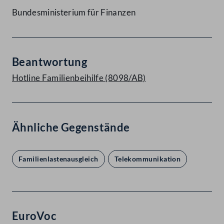
Bundesministerium für Finanzen
Beantwortung
Hotline Familienbeihilfe (8098/AB)
Ähnliche Gegenstände
Familienlastenausgleich
Telekommunikation
EuroVoc