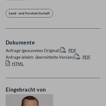
Land- und Forstwirtschaft
Dokumente
Anfrage (gescanntes Original)
PDF
Anfrage (elektr. übermittelte Version)
PDF
HTML
Eingebracht von