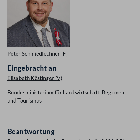
Peter Schmiedlechner
(F)
Eingebracht an
Elisabeth Köstinger
(V)
Bundesministerium für Landwirtschaft, Regionen
und Tourismus
Beantwortung