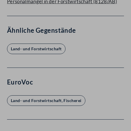
Personalmangel in der Forstwirtschaft (8128/AB)
Ähnliche Gegenstände
Land- und Forstwirtschaft
EuroVoc
Land- und Forstwirtschaft, Fischerei