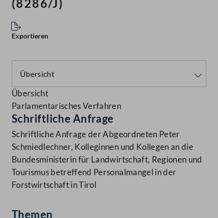
(8286/J)
Exportieren
Übersicht
Parlamentarisches Verfahren
Schriftliche Anfrage
Schriftliche Anfrage der Abgeordneten Peter
Schmiedlechner, Kolleginnen und Kollegen an die
Bundesministerin für Landwirtschaft, Regionen und
Tourismus betreffend Personalmangel in der
Forstwirtschaft in Tirol
Themen