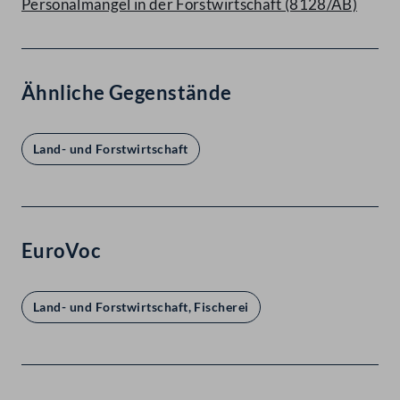
Personalmangel in der Forstwirtschaft (8128/AB)
Ähnliche Gegenstände
Land- und Forstwirtschaft
EuroVoc
Land- und Forstwirtschaft, Fischerei