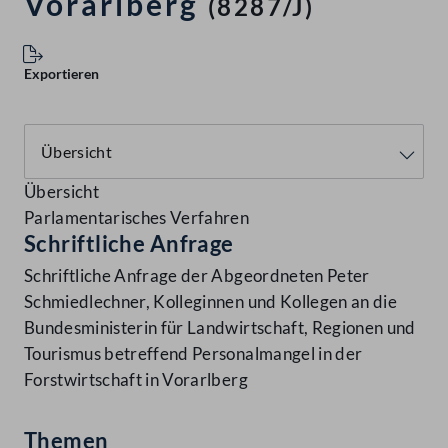
Vorarlberg
(8287/J)
Exportieren
Übersicht
Parlamentarisches Verfahren
Schriftliche Anfrage
Schriftliche Anfrage der Abgeordneten Peter
Schmiedlechner, Kolleginnen und Kollegen an die
Bundesministerin für Landwirtschaft, Regionen und
Tourismus betreffend Personalmangel in der
Forstwirtschaft in Vorarlberg
Themen