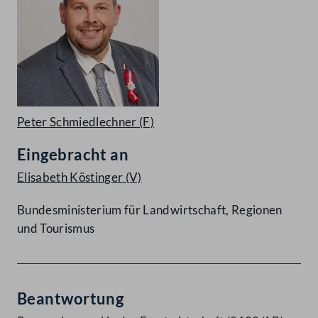
Peter Schmiedlechner
(F)
Eingebracht an
Elisabeth Köstinger
(V)
Bundesministerium für Landwirtschaft, Regionen
und Tourismus
Beantwortung