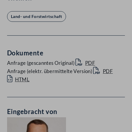
Land- und Forstwirtschaft
Dokumente
Anfrage (gescanntes Original)
PDF
Anfrage (elektr. übermittelte Version)
PDF
HTML
Eingebracht von