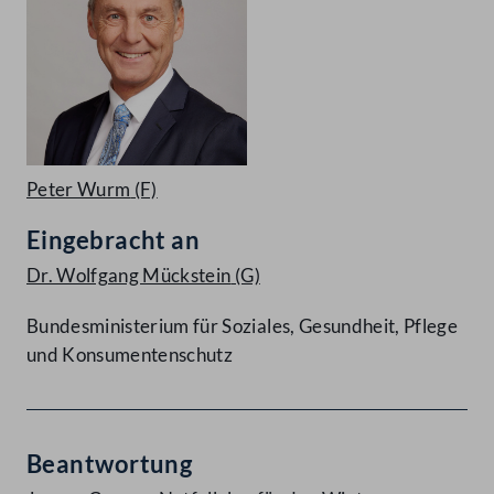
Peter Wurm
(F)
Eingebracht an
Dr. Wolfgang Mückstein
(G)
Bundesministerium für Soziales, Gesundheit, Pflege
und Konsumentenschutz
Beantwortung