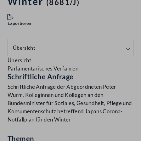
Winter
(8681/J)
Exportieren
Übersicht
Parlamentarisches Verfahren
Schriftliche Anfrage
Schriftliche Anfrage der Abgeordneten Peter
Wurm, Kolleginnen und Kollegen an den
Bundesminister für Soziales, Gesundheit, Pflege und
Konsumentenschutz betreffend Japans Corona-
Notfallplan für den Winter
Themen