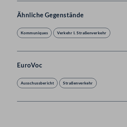
Ähnliche Gegenstände
Kommuniques
Verkehr I. Straßenverkehr
EuroVoc
Ausschussbericht
Straßenverkehr