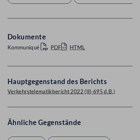
Dokumente
Kommuniqué
PDF
HTML
Hauptgegenstand des Berichts
Verkehrstelematikbericht 2022 (III-695 d.B.)
Ähnliche Gegenstände