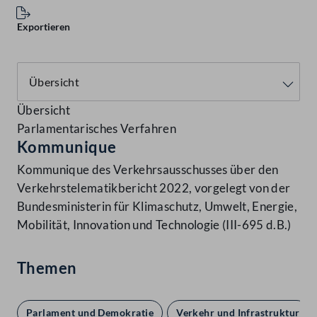
Exportieren
Übersicht
Parlamentarisches Verfahren
Kommunique
Kommunique des Verkehrsausschusses über den
Verkehrstelematikbericht 2022, vorgelegt von der
Bundesministerin für Klimaschutz, Umwelt, Energie,
Mobilität, Innovation und Technologie (III-695 d.B.)
Themen
Parlament und Demokratie
Verkehr und Infrastruktur