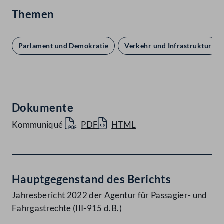
Themen
Parlament und Demokratie
Verkehr und Infrastruktur
Dokumente
Kommuniqué
PDF
HTML
Hauptgegenstand des Berichts
Jahresbericht 2022 der Agentur für Passagier- und
Fahrgastrechte (III-915 d.B.)