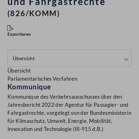
und Fahrgastrechte
(826/KOMM)
Exportieren
Übersicht
Parlamentarisches Verfahren
Kommunique
Kommunique des Verkehrsausschusses über den
Jahresbericht 2022 der Agentur für Passagier- und
Fahrgastrechte, vorgelegt von der Bundesministerin
für Klimaschutz, Umwelt, Energie, Mobilität,
Innovation und Technologie (III-915 d.B.)