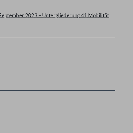
 September 2023 – Untergliederung 41 Mobilität