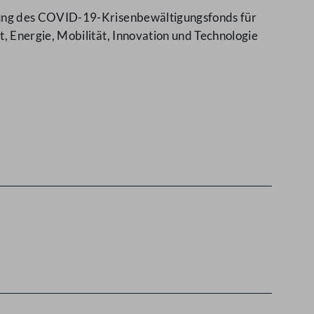
tung des COVID-19-Krisenbewältigungsfonds für
 Energie, Mobilität, Innovation und Technologie