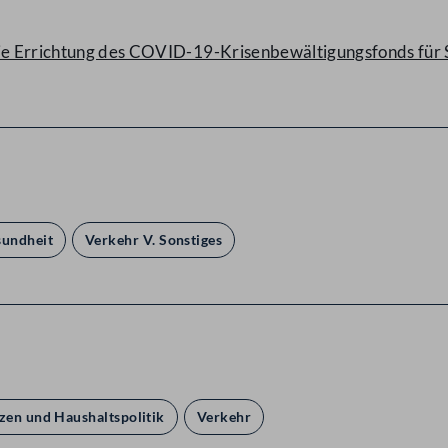
die Errichtung des COVID-19-Krisenbewältigungsfonds für
sundheit
Verkehr V. Sonstiges
zen und Haushaltspolitik
Verkehr