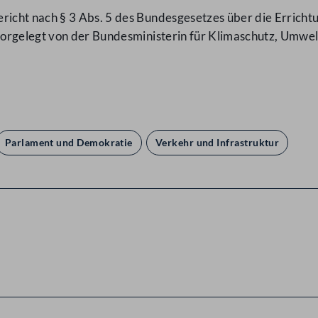
icht nach § 3 Abs. 5 des Bundesgesetzes über die Errich
rgelegt von der Bundesministerin für Klimaschutz, Umwelt,
Parlament und Demokratie
Verkehr und Infrastruktur