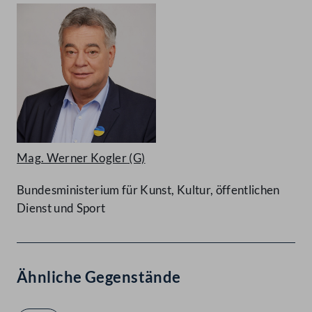
Mag. Werner Kogler
(G)
Bundesministerium für Kunst, Kultur, öffentlichen
Dienst und Sport
Ähnliche Gegenstände