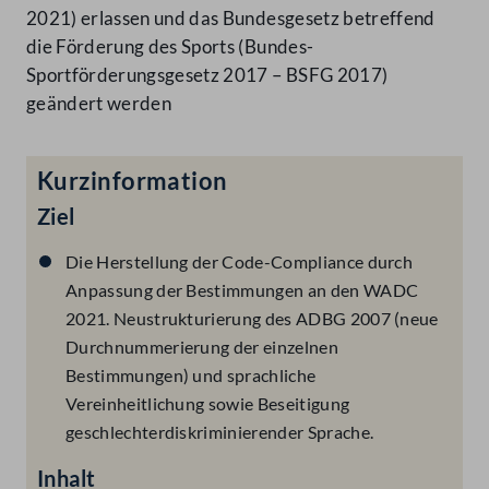
2021) erlassen und das Bundesgesetz betreffend
die Förderung des Sports (Bundes-
Sportförderungsgesetz 2017 – BSFG 2017)
geändert werden
Kurzinformation
Ziel
Die Herstellung der Code-Compliance durch
Anpassung der Bestimmungen an den WADC
2021. Neustrukturierung des ADBG 2007 (neue
Durchnummerierung der einzelnen
Bestimmungen) und sprachliche
Vereinheitlichung sowie Beseitigung
geschlechterdiskriminierender Sprache.
Inhalt