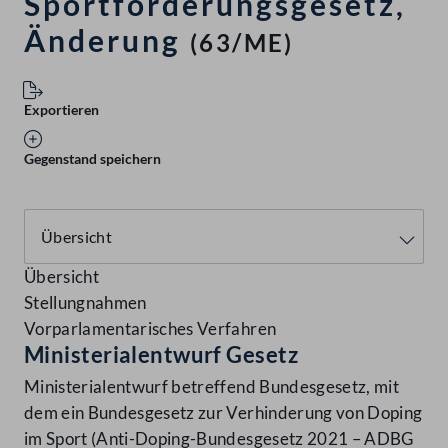
Sportförderungsgesetz,
Änderung
(63/ME)
Exportieren
Gegenstand speichern
Übersicht
Stellungnahmen
Vorparlamentarisches Verfahren
Ministerialentwurf Gesetz
Ministerialentwurf betreffend Bundesgesetz, mit
dem ein Bundesgesetz zur Verhinderung von Doping
im Sport (Anti-Doping-Bundesgesetz 2021 – ADBG