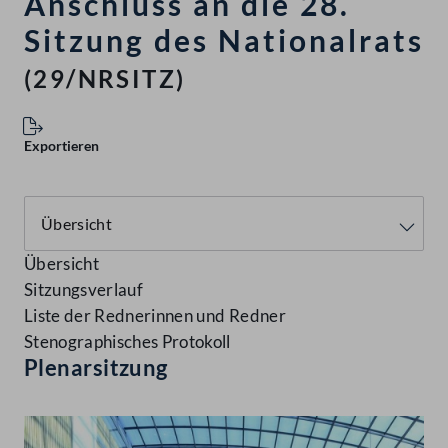
Anschluss an die 28.
Sitzung des Nationalrats
(29/NRSITZ)
Exportieren
Übersicht
Sitzungsverlauf
Liste der Rednerinnen und Redner
Stenographisches Protokoll
Plenarsitzung