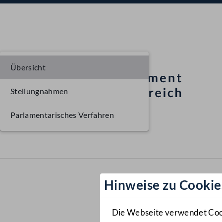
Übersicht
Stellungnahmen
Parlamentarisches Verfahren
Hinweise zu Cookie
Die Webseite verwendet Cooki