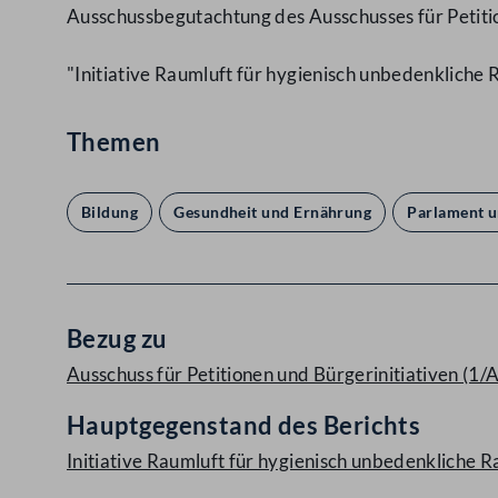
Ausschussbegutachtung des Ausschusses für Petitio
"Initiative Raumluft für hygienisch unbedenkliche 
Themen
Bildung
Gesundheit und Ernährung
Parlament 
Bezug zu
Ausschuss für Petitionen und Bürgerinitiativen (1/
Hauptgegenstand des Berichts
Initiative Raumluft für hygienisch unbedenkliche R