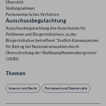
Übersicht
Stellungnahmen
Parlamentarisches Verfahren
Ausschussbegutachtung
Ausschussbegutachtung des Ausschusses für
Petitionen und Bürgerinitiativen, zu der
Bürgerinitiative betreffend "Endlich Konsequenzen
für Betrug bei Nationalratswahlen durch
Überschreitung der Wahlkampfkostenobergrenze"
(18/BI)
Themen
Inneres und Recht
Parlament und Demokratie