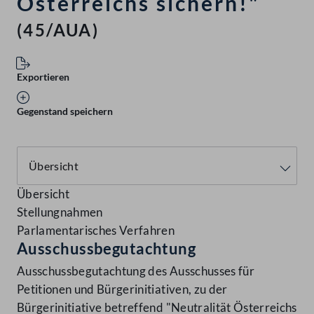
Österreichs sichern!"
(45/AUA)
Exportieren
Gegenstand speichern
Übersicht
Stellungnahmen
Parlamentarisches Verfahren
Ausschussbegutachtung
Ausschussbegutachtung des Ausschusses für
Petitionen und Bürgerinitiativen, zu der
Bürgerinitiative betreffend "Neutralität Österreichs