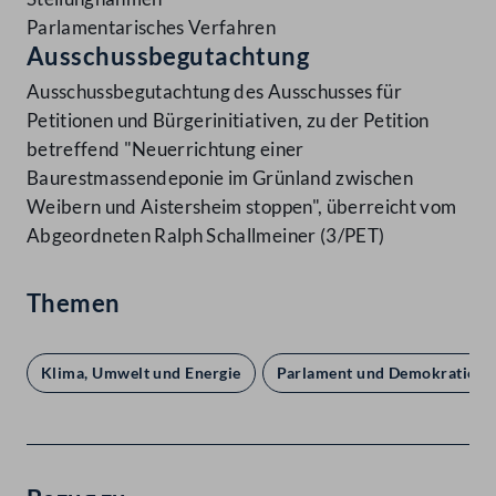
Parlamentarisches Verfahren
Ausschussbegutachtung
Ausschussbegutachtung des Ausschusses für
Petitionen und Bürgerinitiativen, zu der Petition
betreffend "Neuerrichtung einer
Baurestmassendeponie im Grünland zwischen
Weibern und Aistersheim stoppen", überreicht vom
Abgeordneten Ralph Schallmeiner (3/PET)
Themen
Klima, Umwelt und Energie
Parlament und Demokratie