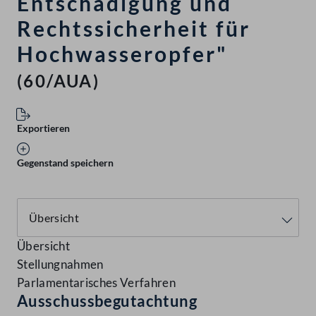
Entschädigung und
Rechtssicherheit für
Hochwasseropfer"
(60/AUA)
Exportieren
Gegenstand speichern
Übersicht
Stellungnahmen
Parlamentarisches Verfahren
Ausschussbegutachtung