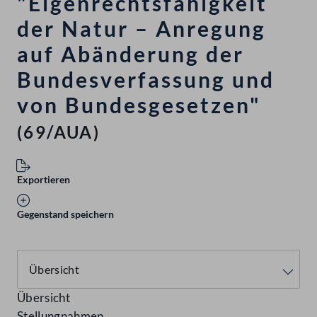
"Eigenrechtsfähigkeit
der Natur – Anregung
auf Abänderung der
Bundesverfassung und
von Bundesgesetzen"
(69/AUA)
Exportieren
Gegenstand speichern
Übersicht
Stellungnahmen