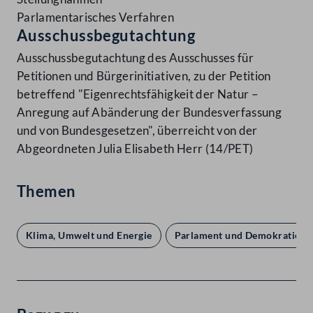
Parlamentarisches Verfahren
Ausschussbegutachtung
Ausschussbegutachtung des Ausschusses für
Petitionen und Bürgerinitiativen, zu der Petition
betreffend "Eigenrechtsfähigkeit der Natur –
Anregung auf Abänderung der Bundesverfassung
und von Bundesgesetzen", überreicht von der
Abgeordneten Julia Elisabeth Herr (14/PET)
Themen
Klima, Umwelt und Energie
Parlament und Demokratie