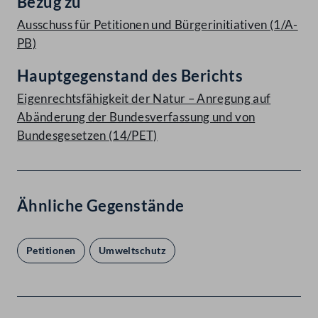
Bezug zu
Ausschuss für Petitionen und Bürgerinitiativen (1/A-
PB)
Hauptgegenstand des Berichts
Eigenrechtsfähigkeit der Natur – Anregung auf
Abänderung der Bundesverfassung und von
Bundesgesetzen (14/PET)
Ähnliche Gegenstände
Petitionen
Umweltschutz