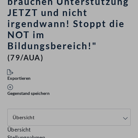
brauchen Unterstützung
JETZT und nicht
irgendwann! Stoppt die
NOT im
Bildungsbereich!"
(79/AUA)
Exportieren
Gegenstand speichern
Übersicht
Stellungnahmen