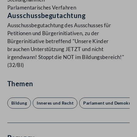
Parlamentarisches Verfahren
Ausschussbegutachtung
Ausschussbegutachtung des Ausschusses für
Petitionen und Bürgerinitiativen, zu der
Bürgerinitiative betreffend "Unsere Kinder
brauchen Unterstützung JETZT und nicht
irgendwann! Stoppt die NOT im Bildungsbereich!"
(32/BI)
Themen
Bildung
Inneres und Recht
Parlament und Demokrati