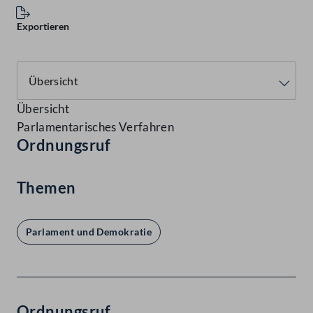
Exportieren
Übersicht
Parlamentarisches Verfahren
Ordnungsruf
Themen
Parlament und Demokratie
Ordnungsruf