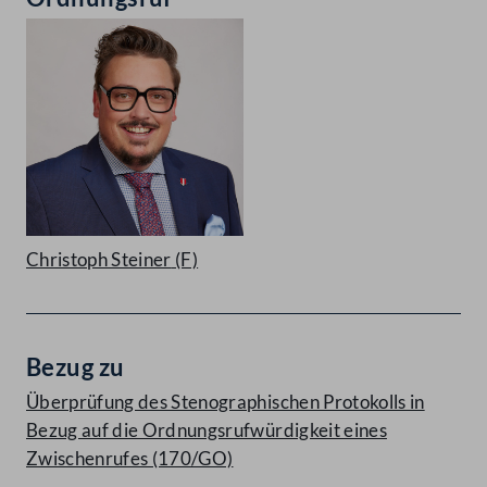
Christoph Steiner
(F)
Bezug zu
Überprüfung des Stenographischen Protokolls in
Bezug auf die Ordnungsrufwürdigkeit eines
Zwischenrufes (170/GO)