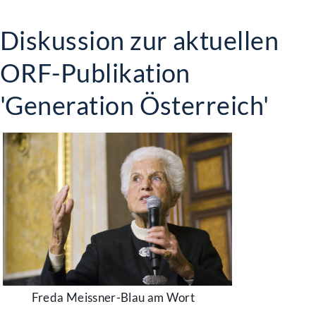
Diskussion zur aktuellen
ORF-Publikation
'Generation Österreich'
Freda Meissner-Blau am Wort