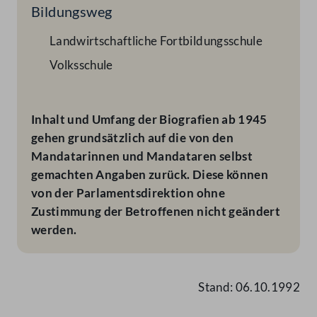
Bildungsweg
Landwirtschaftliche Fortbildungsschule
Volksschule
Inhalt und Umfang der Biografien ab 1945
gehen grundsätzlich auf die von den
Mandatarinnen und Mandataren selbst
gemachten Angaben zurück. Diese können
von der Parlamentsdirektion ohne
Zustimmung der Betroffenen nicht geändert
werden.
Stand: 06.10.1992