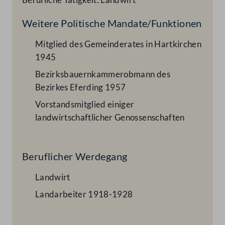
Weitere Politische Mandate/Funktionen
Mitglied des Gemeinderates in Hartkirchen
1945
Bezirksbauernkammerobmann des
Bezirkes Eferding 1957
Vorstandsmitglied einiger
landwirtschaftlicher Genossenschaften
Beruflicher Werdegang
Landwirt
Landarbeiter 1918-1928