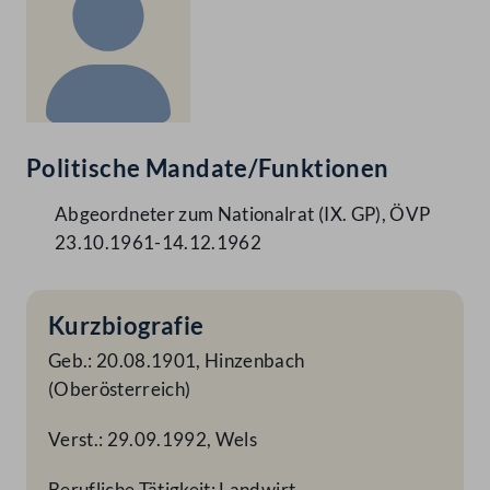
Politische Mandate/Funktionen
Abgeordneter zum Nationalrat (IX. GP), ÖVP
23.10.1961-14.12.1962
Kurzbiografie
Geb.: 20.08.1901, Hinzenbach
(Oberösterreich)
Verst.: 29.09.1992, Wels
Berufliche Tätigkeit: Landwirt