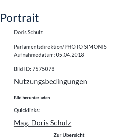
Portrait
Doris Schulz
Parlamentsdirektion/​PHOTO SIMONIS
Aufnahmedatum: 05.04.2018
Bild ID: 7575078
Nutzungsbedingungen
Bild herunterladen
Quicklinks:
Mag. Doris Schulz
Zur Übersicht