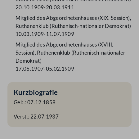
20.10.1909-20.03.1911
Mitglied des Abgeordnetenhauses (XIX. Session),
Ruthenenklub (Ruthenisch-nationaler Demokrat)
10.03.1909-11.07.1909
Mitglied des Abgeordnetenhauses (XVIII.
Session), Ruthenenklub (Ruthenisch-nationaler
Demokrat)
17.06.1907-05.02.1909
Kurzbiografie
Geb.: 07.12.1858
Verst.: 22.07.1937