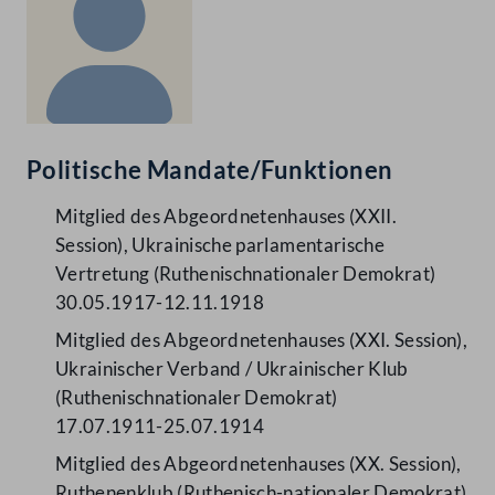
Politische Mandate/Funktionen
Mitglied des Abgeordnetenhauses (XXII.
Session), Ukrainische parlamentarische
Vertretung (Ruthenischnationaler Demokrat)
30.05.1917-12.11.1918
Mitglied des Abgeordnetenhauses (XXI. Session),
Ukrainischer Verband / Ukrainischer Klub
(Ruthenischnationaler Demokrat)
17.07.1911-25.07.1914
Mitglied des Abgeordnetenhauses (XX. Session),
Ruthenenklub (Ruthenisch-nationaler Demokrat)