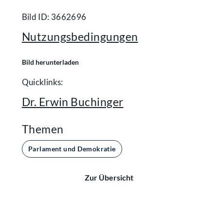
Bild ID: 3662696
Nutzungsbedingungen
Bild herunterladen
Quicklinks:
Dr. Erwin Buchinger
Themen
Parlament und Demokratie
Zur Übersicht
Kontakt