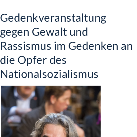
Gedenkveranstaltung
gegen Gewalt und
Rassismus im Gedenken an
die Opfer des
Nationalsozialismus