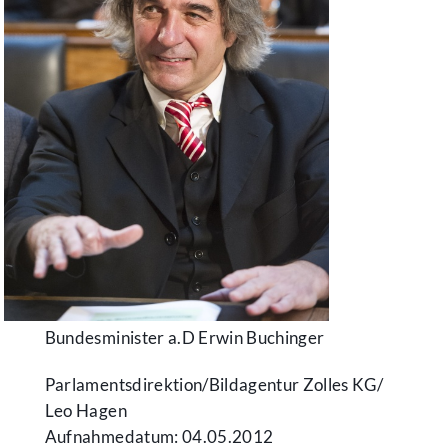
Bundesminister a.D Erwin Buchinger
Parlamentsdirektion/​Bildagentur Zolles KG/​
Leo Hagen
Aufnahmedatum: 04.05.2012