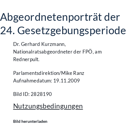
Abgeordnetenporträt der
24. Gesetzgebungsperiode
Dr. Gerhard Kurzmann,
Nationalratsabgeordneter der FPÖ, am
Rednerpult.
Parlamentsdirektion/​Mike Ranz
Aufnahmedatum: 19.11.2009
Bild ID: 2828190
Nutzungsbedingungen
Bild herunterladen