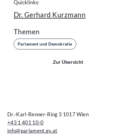
Quicklinks:
Dr. Gerhard Kurzmann
Themen
Parlament und Demokratie
Zur Übersicht
Kontakt
Dr.-Karl-Renner-Ring 3 1017 Wien
+43 1 401 10-0
info@parlament.gv.at