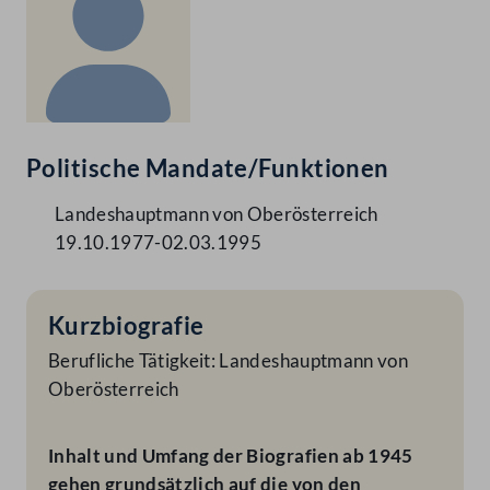
Politische Mandate/Funktionen
Landeshauptmann von Oberösterreich
19.10.1977-02.03.1995
Kurzbiografie
Berufliche Tätigkeit: Landeshauptmann von
Oberösterreich
Inhalt und Umfang der Biografien ab 1945
gehen grundsätzlich auf die von den