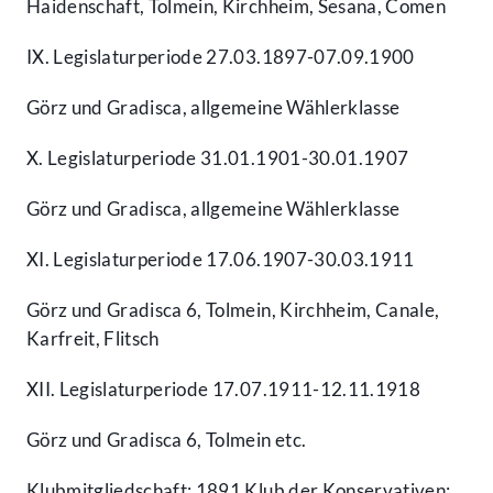
Haidenschaft, Tolmein, Kirchheim, Sesana, Comen
IX. Legislaturperiode 27.03.1897-07.09.1900
Görz und Gradisca, allgemeine Wählerklasse
X. Legislaturperiode 31.01.1901-30.01.1907
Görz und Gradisca, allgemeine Wählerklasse
XI. Legislaturperiode 17.06.1907-30.03.1911
Görz und Gradisca 6, Tolmein, Kirchheim, Canale,
Karfreit, Flitsch
XII. Legislaturperiode 17.07.1911-12.11.1918
Görz und Gradisca 6, Tolmein etc.
Klubmitgliedschaft: 1891 Klub der Konservativen;